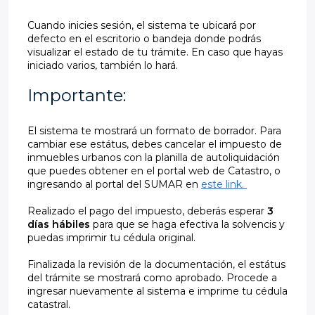
Cuando inicies sesión, el sistema te ubicará por
defecto en el escritorio o bandeja donde podrás
visualizar el estado de tu trámite. En caso que hayas
iniciado varios, también lo hará.
Importante:
El sistema te mostrará un formato de borrador. Para
cambiar ese estátus, debes cancelar el impuesto de
inmuebles urbanos con la planilla de autoliquidación
que puedes obtener en el portal web de Catastro, o
ingresando al portal del SUMAR en
este link.
Realizado el pago del impuesto, deberás esperar
3
días hábiles
para que se haga efectiva la solvencis y
puedas imprimir tu cédula original.
Finalizada la revisión de la documentación, el estátus
del trámite se mostrará como aprobado. Procede a
ingresar nuevamente al sistema e imprime tu cédula
catastral.