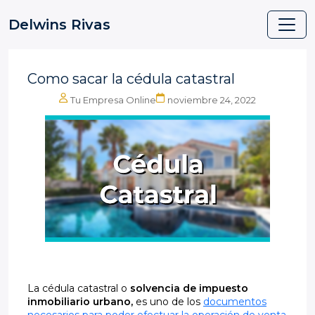
Delwins Rivas
Como sacar la cédula catastral
Tu Empresa Online
noviembre 24, 2022
La cédula catastral o
solvencia de impuesto
inmobiliario urbano,
es uno de los
documentos