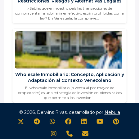
Restricciones, Riesgos y Alternativas Legales
¿Sabías que en nuestro país las transacciones de
compraventa inmobiliaria en efectivo están prohibidas por la
ley? En Venezuela, la comprave...
Wholesale Inmobiliario: Concepto, Aplicación y
Adaptación al Contexto Venezolano
El wholesale inmobiliario (o venta al por mayor de
propiedades) es una estrategia de inversión en bienes raíces
que permite a los inversioni...
© 2026, Delwins Rivas, desarrollado por
Nebula