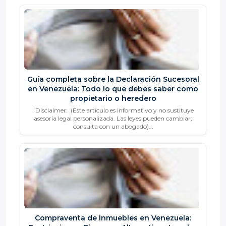
Guía completa sobre la Declaración Sucesoral
en Venezuela: Todo lo que debes saber como
propietario o heredero
Disclaimer: (Este artículo es informativo y no sustituye
asesoría legal personalizada. Las leyes pueden cambiar;
consulta con un abogado)...
Compraventa de Inmuebles en Venezuela: