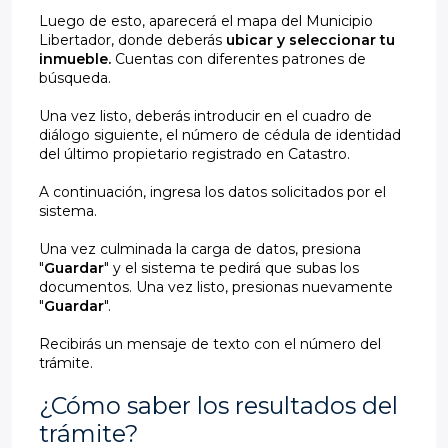
Luego de esto, aparecerá el mapa del Municipio
Libertador, donde deberás
ubicar y seleccionar tu
inmueble.
Cuentas con diferentes patrones de
búsqueda.
Una vez listo, deberás introducir en el cuadro de
diálogo siguiente, el número de cédula de identidad
del último propietario registrado en Catastro.
A continuación, ingresa los datos solicitados por el
sistema.
Una vez culminada la carga de datos, presiona
"
Guardar
" y el sistema te pedirá que subas los
documentos. Una vez listo, presionas nuevamente
"
Guardar
".
Recibirás un mensaje de texto con el número del
trámite.
¿Cómo saber los resultados del
trámite?